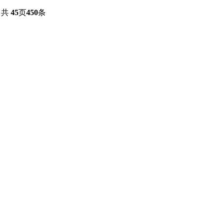
共
45
页
450
条