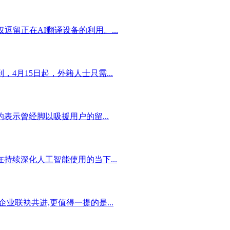
留正在AI翻译设备的利用。...
月15日起，外籍人士只需...
示曾经脚以吸援用户的留...
持续深化人工智能使用的当下...
联袂共进,更值得一提的是...