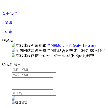
关于我们
ai资讯
ai动态
联系我们
咨询邮箱：kefu@qiye126.com
咨询热线：0431-88981105
微信公众号：必一·运动(B-Sports)科技
给我们留言