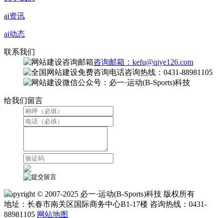
ai资讯
ai动态
联系我们
咨询邮箱：kefu@qiye126.com
咨询热线：0431-88981105
微信公众号：必一·运动(B-Sports)科技
给我们留言
Copyright © 2007-2025 必一·运动(B-Sports)科技 版权所有
地址：长春市南关区国际商务中心B1-17楼 咨询热线：0431-
88981105
网站地图