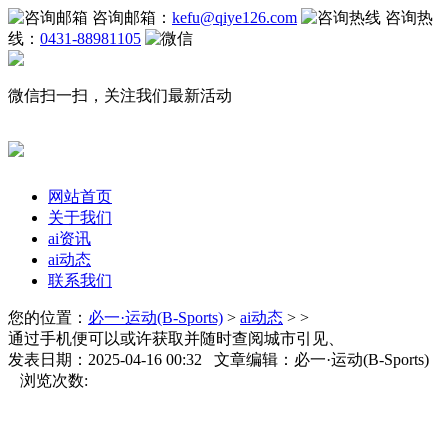
咨询邮箱：
kefu@qiye126.com
咨询热
线：
0431-88981105
微信扫一扫，关注我们最新活动
网站首页
关于我们
ai资讯
ai动态
联系我们
您的位置：
必一·运动(B-Sports)
>
ai动态
> >
通过手机便可以或许获取并随时查阅城市引见、
发表日期：2025-04-16 00:32 文章编辑：必一·运动(B-Sports)
浏览次数: