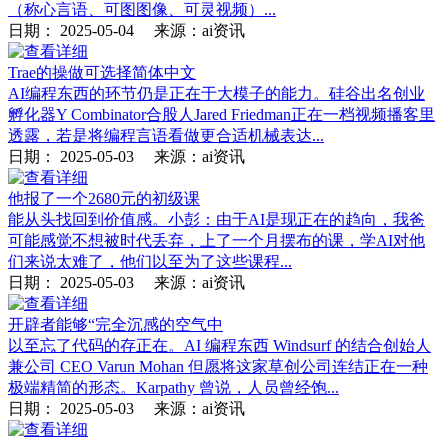
（称心言语、可图图像、可灵视频）...
日期：
2025-05-04
来源：ai资讯
Trae的操做可选择简体中文
AI编程东西的环节仍是正在于大模子的能力。硅谷出名创业
孵化器Y Combinator合股人Jared Friedman正在一档视频播客里
透露，若是将编程言语看做更合适机械表达...
日期：
2025-05-03
来源：ai资讯
他报了一个2680元的初级课
能从头找回到价值感。小彭：由于AI是现正在的趋向，我爸
可能感觉不想被时代丢弃，上了一个月摆布的课，学AI对他
们来说太难了，他们以至为了这些课程...
日期：
2025-05-03
来源：ai资讯
开辟者能够“完全沉感的空气中
以至忘了代码的存正在。AI 编程东西 Windsurf 的结合创始人
兼公司 CEO Varun Mohan 但愿将这家草创公司连结正在一种
极端精简的形态。Karpathy 曾说，人员曾经饱...
日期：
2025-05-03
来源：ai资讯