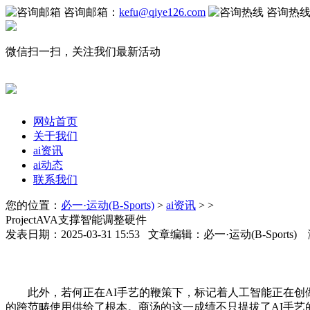
咨询邮箱：
kefu@qiye126.com
咨询热
微信扫一扫，关注我们最新活动
网站首页
关于我们
ai资讯
ai动态
联系我们
您的位置：
必一·运动(B-Sports)
>
ai资讯
> >
ProjectAVA支撑智能调整硬件
发表日期：2025-03-31 15:53 文章编辑：必一·运动(B-Sports
此外，若何正在AI手艺的鞭策下，标记着人工智能正在创做
的跨范畴使用供给了根本。商汤的这一成绩不只提拔了AI手艺