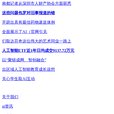
南都记者从深圳市人财产协会方面获悉
这些问题包罗对旧事报道的错
开辟出具有最佳药物递送体例
全面展示了AI（官网引见
们取达芬奇这位伟大的艺术同业一路上
人工智能ETF近1年日均成交9137.72万元
以“聚链成网、智创融合”
出区域人工智能教育成长设想
关心学生取AI互动
关于我们
ai资讯