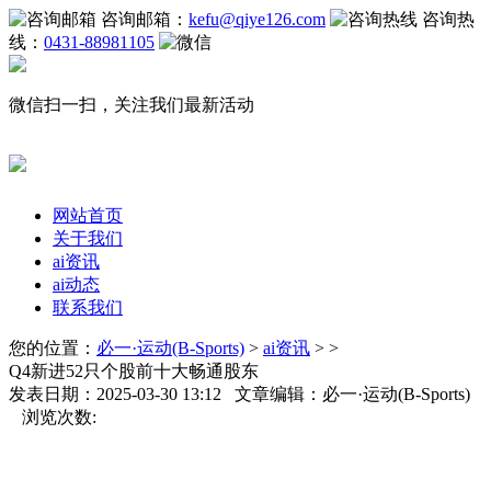
咨询邮箱：
kefu@qiye126.com
咨询热
线：
0431-88981105
微信扫一扫，关注我们最新活动
网站首页
关于我们
ai资讯
ai动态
联系我们
您的位置：
必一·运动(B-Sports)
>
ai资讯
> >
Q4新进52只个股前十大畅通股东
发表日期：2025-03-30 13:12 文章编辑：必一·运动(B-Sports)
浏览次数: