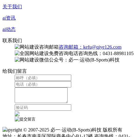
关于我们
ai资讯
ai动态
联系我们
咨询邮箱：kefu@qiye126.com
咨询热线：0431-88981105
微信公众号：必一·运动(B-Sports)科技
给我们留言
Copyright © 2007-2025 必一·运动(B-Sports)科技 版权所有
地址：长春市南关区国际商务中心B1-17楼 咨询热线：0431-