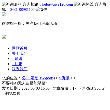
咨询邮箱：
kefu@qiye126.com
咨询热
线：
0431-88981105
微信扫一扫，关注我们最新活动
网站首页
关于我们
ai资讯
ai动态
联系我们
您的位置：
必一·运动(B-Sports)
>
ai资讯
> >
不要相AI无人曲播能躺赔”
发表日期：2025-05-03 16:05 文章编辑：必一·运动(B-Sports)
浏览次数: