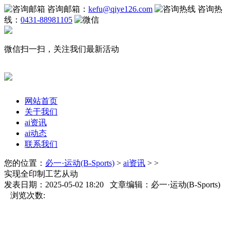
咨询邮箱：
kefu@qiye126.com
咨询热
线：
0431-88981105
微信扫一扫，关注我们最新活动
网站首页
关于我们
ai资讯
ai动态
联系我们
您的位置：
必一·运动(B-Sports)
>
ai资讯
> >
实现全印制工艺从动
发表日期：2025-05-02 18:20 文章编辑：必一·运动(B-Sports)
浏览次数: