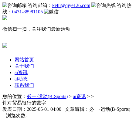
咨询邮箱：
kefu@qiye126.com
咨询热
线：
0431-88981105
微信扫一扫，关注我们最新活动
网站首页
关于我们
ai资讯
ai动态
联系我们
您的位置：
必一·运动(B-Sports)
>
ai资讯
> >
针对贸易银行的数字
发表日期：2025-05-01 04:00 文章编辑：必一·运动(B-Sports)
浏览次数: