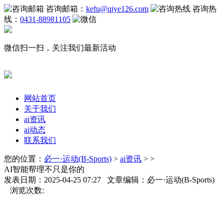
咨询邮箱：
kefu@qiye126.com
咨询热
线：
0431-88981105
微信扫一扫，关注我们最新活动
网站首页
关于我们
ai资讯
ai动态
联系我们
您的位置：
必一·运动(B-Sports)
>
ai资讯
> >
AI智能帮理不只是你的
发表日期：2025-04-25 07:27 文章编辑：必一·运动(B-Sports)
浏览次数: