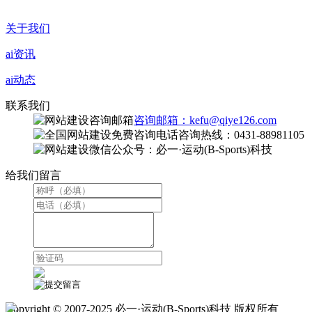
关于我们
ai资讯
ai动态
联系我们
咨询邮箱：kefu@qiye126.com
咨询热线：0431-88981105
微信公众号：必一·运动(B-Sports)科技
给我们留言
Copyright © 2007-2025 必一·运动(B-Sports)科技 版权所有