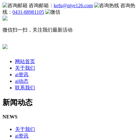
咨询邮箱：
kefu@qiye126.com
咨询热
线：
0431-88981105
微信扫一扫，关注我们最新活动
网站首页
关于我们
ai资讯
ai动态
联系我们
新闻动态
NEWS
关于我们
ai资讯