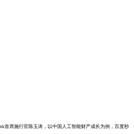
nk首席施行官陈玉涛，以中国人工智能财产成长为例，百度秒