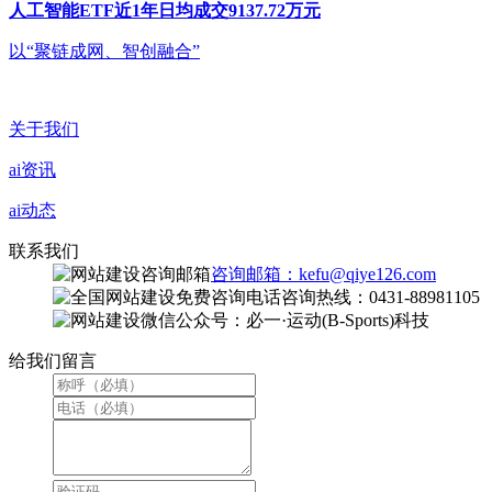
人工智能ETF近1年日均成交9137.72万元
以“聚链成网、智创融合”
关于我们
ai资讯
ai动态
联系我们
咨询邮箱：kefu@qiye126.com
咨询热线：0431-88981105
微信公众号：必一·运动(B-Sports)科技
给我们留言