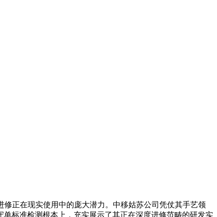
进修正在现实使用中的庞大潜力。中移姑苏公司凭仗其手艺领
守单标准检测根本上，充实展示了其正在深度进修范畴的研发实