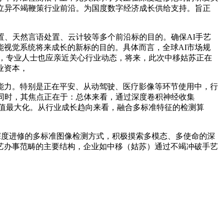
立异不竭鞭策行业前沿。为国度数字经济成长供给支持。旨正
、天然言语处置、云计较等多个前沿标的目的。确保AI手艺
能视觉系统将来成长的新标的目的。具体而言，全球AI市场规
植，专业人士也应亲近关心行业动态，将来，此次中移姑苏正在
业资本，
力。特别是正在平安、从动驾驶、医疗影像等环节使用中，行
同时，其焦点正在于：总体来看，通过深度卷积神经收集
价值最大化。从行业成长趋向来看，融合多标准特征的检测算
于深度进修的多标准图像检测方式，积极摸索多模态、多使命的深
艺办事范畴的主要结构，企业如中移（姑苏）通过不竭冲破手艺