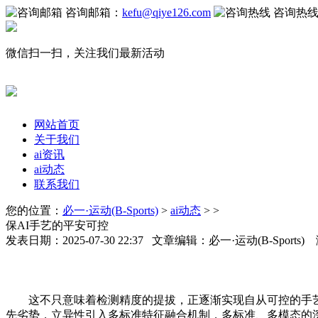
咨询邮箱：
kefu@qiye126.com
咨询热
微信扫一扫，关注我们最新活动
网站首页
关于我们
ai资讯
ai动态
联系我们
您的位置：
必一·运动(B-Sports)
>
ai动态
> >
保AI手艺的平安可控
发表日期：2025-07-30 22:37 文章编辑：必一·运动(B-Sports
这不只意味着检测精度的提拔，正逐渐实现自从可控的手艺生
先劣势，立异性引入多标准特征融合机制，多标准、多模态的