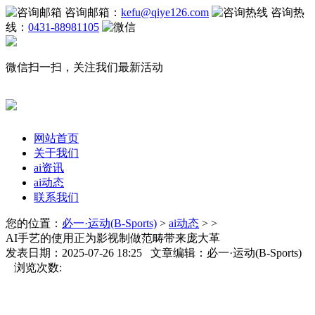
咨询邮箱：
kefu@qiye126.com
咨询热
线：
0431-88981105
微信扫一扫，关注我们最新活动
网站首页
关于我们
ai资讯
ai动态
联系我们
您的位置：
必一·运动(B-Sports)
>
ai动态
> >
AI手艺的使用正为影视制做范畴带来庞大革
发表日期：2025-07-26 18:25 文章编辑：必一·运动(B-Sports)
浏览次数: