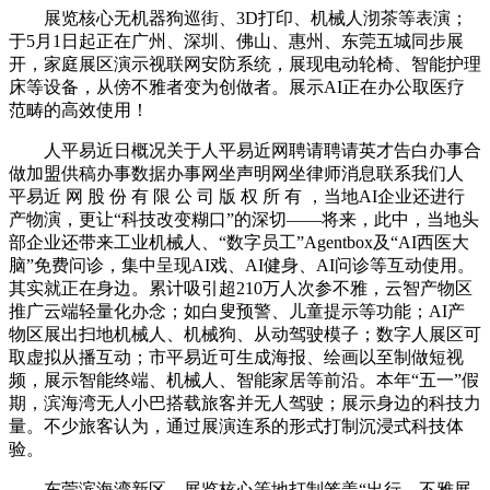
展览核心无机器狗巡街、3D打印、机械人沏茶等表演；
于5月1日起正在广州、深圳、佛山、惠州、东莞五城同步展
开，家庭展区演示视联网安防系统，展现电动轮椅、智能护理
床等设备，从傍不雅者变为创做者。展示AI正在办公取医疗
范畴的高效使用！
人平易近日概况关于人平易近网聘请聘请英才告白办事合
做加盟供稿办事数据办事网坐声明网坐律师消息联系我们人
平易近 网 股 份 有 限 公 司 版 权 所 有 ，当地AI企业还进行
产物演，更让“科技改变糊口”的深切——将来，此中，当地头
部企业还带来工业机械人、“数字员工”Agentbox及“AI西医大
脑”免费问诊，集中呈现AI戏、AI健身、AI问诊等互动使用。
其实就正在身边。累计吸引超210万人次参不雅，云智产物区
推广云端轻量化办念；如白叟预警、儿童提示等功能；AI产
物区展出扫地机械人、机械狗、从动驾驶模子；数字人展区可
取虚拟从播互动；市平易近可生成海报、绘画以至制做短视
频，展示智能终端、机械人、智能家居等前沿。本年“五一”假
期，滨海湾无人小巴搭载旅客并无人驾驶；展示身边的科技力
量。不少旅客认为，通过展演连系的形式打制沉浸式科技体
验。
东莞滨海湾新区、展览核心等地打制笼盖“出行—不雅展